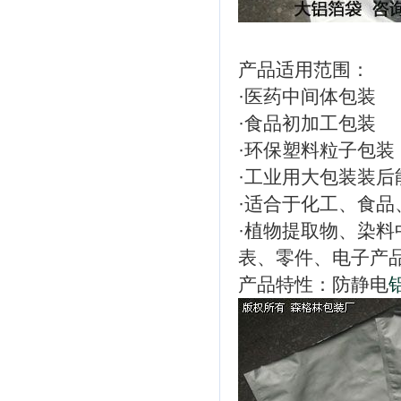
产品适用范围：
·医药中间体包装
·食品初加工包装
·环保塑料粒子包装
·工业用大包装装
·适合于化工、食
·植物提取物、染
表、零件、电子产
产品特性：防静电