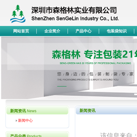
网站首页
企业简介
产品中心
包装袋知识
新闻资讯
新闻资讯
News
新闻中心
该信息来自：深
产品分类
Products